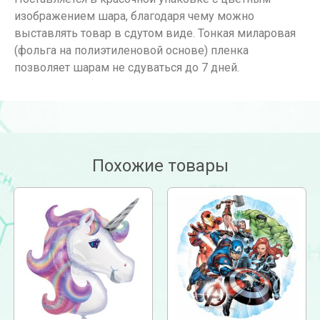
изображением шара, благодаря чему можно
выставлять товар в сдутом виде. Тонкая миларовая
(фольга на полиэтиленовой основе) пленка
позволяет шарам не сдуваться до 7 дней.
Похожие товары