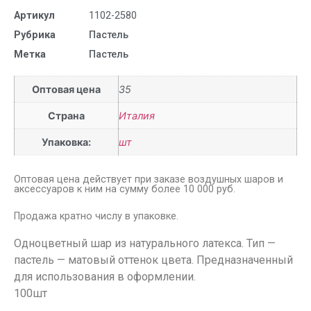
Артикул
1102-2580
Рубрика
Пастель
Метка
Пастель
Оптовая цена
35
Страна
Италия
Упаковка:
шт
Оптовая цена действует при заказе воздушных шаров и
аксессуаров к ним на сумму более 10 000 руб.
Продажа кратно числу в упаковке.
Одноцветный шар из натурального латекса. Тип —
пастель — матовый оттенок цвета. Предназначенный
для использования в оформлении.
100шт