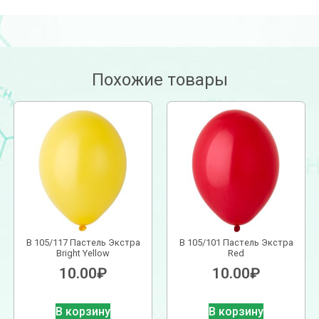
Похожие товары
В 105/117 Пастель Экстра
В 105/101 Пастель Экстра
Bright Yellow
Red
10.00
₽
10.00
₽
В корзину
В корзину