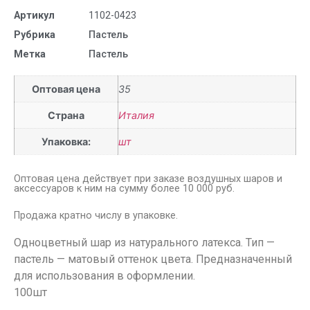
Артикул
1102-0423
Рубрика
Пастель
Метка
Пастель
Оптовая цена
35
Страна
Италия
Упаковка:
шт
Оптовая цена действует при заказе воздушных шаров и
аксессуаров к ним на сумму более 10 000 руб.
Продажа кратно числу в упаковке.
Одноцветный шар из натурального латекса. Тип —
пастель — матовый оттенок цвета. Предназначенный
для использования в оформлении.
100шт