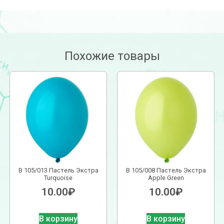
Похожие товары
В 105/013 Пастель Экстра
В 105/008 Пастель Экстра
Turquoise
Apple Green
10.00
₽
10.00
₽
В корзину
В корзину