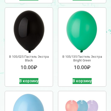
В 105/025 Пастель Экстра
В 105/135 Пастель Экстра
Black
Bright Green
10.00
₽
10.00
₽
В корзину
В корзину