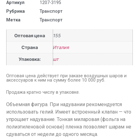
Артикул
1207-3195
Рубрика
Транспорт
Метка
Транспорт
Оптовая цена
155
Страна
Италия
Упаковка:
шт
Оптовая цена действует при заказе воздушных шаров и
аксессуаров к ним на сумму более 10 000 руб.
Продажа кратно числу в упаковке.
Объемная фигура. При надувании рекомендуется
использовать гелий. Имеет встроенный клапан — что
упрощает надувание. Тонкая миларовая (фольга на
полиэтиленовой основе) пленка позволяет шарам не
сдуваться от недели до одного месяца.