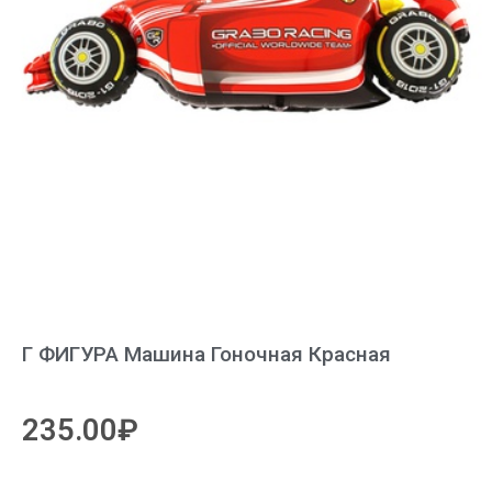
Г ФИГУРА Машина Гоночная Красная
235.00
₽