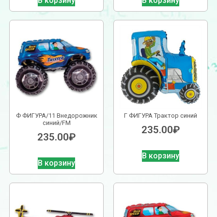
В корзину
В корзину
Ф ФИГУРА/11 Внедорожник
Г ФИГУРА Трактор синий
синий/FM
235.00
₽
235.00
₽
В корзину
В корзину