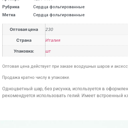
Рубрика
Сердца фольгированные
Метка
Сердца фольгированные
Оптовая цена
230
Страна
Италия
Упаковка:
шт
Оптовая цена действует при заказе воздушных шаров и аксессу
Продажа кратно числу в упаковке.
Одноцветный шар, без рисунка, используется в оформлен
рекомендуется использовать гелий. Имеет встроенный кл