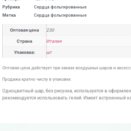
Рубрика
Сердца фольгированные
Метка
Сердца фольгированные
Оптовая цена
230
Страна
Италия
Упаковка:
шт
Оптовая цена действует при заказе воздушных шаров и аксессу
Продажа кратно числу в упаковке.
Одноцветный шар, без рисунка, используется в оформлен
рекомендуется использовать гелий. Имеет встроенный кл