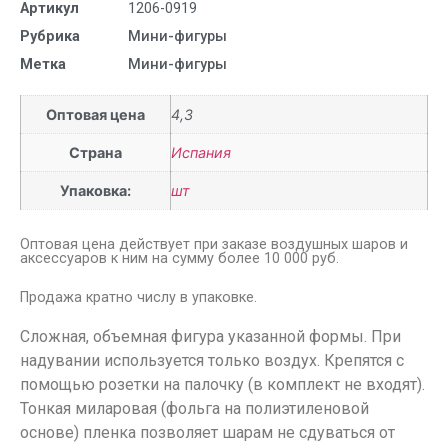
Артикул
1206-0919
Рубрика
Мини-фигуры
Метка
Мини-фигуры
Оптовая цена
4,3
Страна
Испания
Упаковка:
шт
Оптовая цена действует при заказе воздушных шаров и
аксессуаров к ним на сумму более 10 000 руб.
Продажа кратно числу в упаковке.
Сложная, объемная фигура указанной формы. При
надувании используется только воздух. Крепятся с
помощью розетки на палочку (в комплект не входят).
Тонкая миларовая (фольга на полиэтиленовой
основе) пленка позволяет шарам не сдуваться от