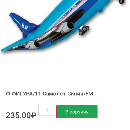
Ф ФИГУРА/11 Самолет Синий/FM
В корзину
235.00
₽