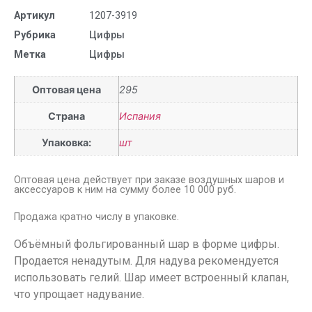
Артикул
1207-3919
Рубрика
Цифры
Метка
Цифры
Оптовая цена
295
Страна
Испания
Упаковка:
шт
Оптовая цена действует при заказе воздушных шаров и
аксессуаров к ним на сумму более 10 000 руб.
Продажа кратно числу в упаковке.
Объёмный фольгированный шар в форме цифры.
Продается ненадутым. Для надува рекомендуется
использовать гелий. Шар имеет встроенный клапан,
что упрощает надувание.