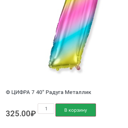
Ф ЦИФРА 7 40″ Радуга Металлик
В корзину
325.00
₽