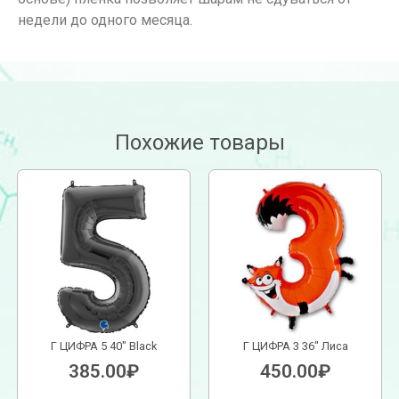
недели до одного месяца.
Похожие товары
Г ЦИФРА 5 40″ Black
Г ЦИФРА 3 36″ Лиса
385.00
₽
450.00
₽