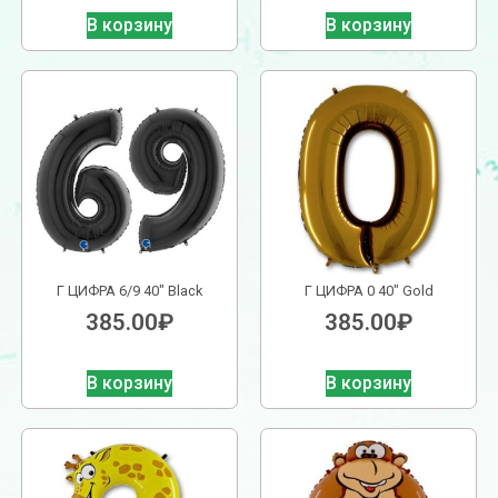
В корзину
В корзину
Г ЦИФРА 6/9 40″ Black
Г ЦИФРА 0 40″ Gold
385.00
₽
385.00
₽
В корзину
В корзину