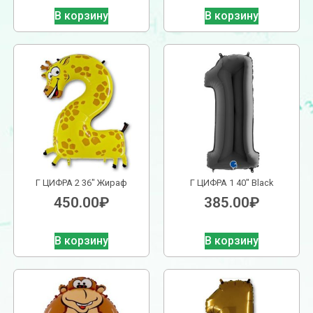
В корзину
В корзину
Г ЦИФРА 2 36″ Жираф
Г ЦИФРА 1 40″ Black
450.00
₽
385.00
₽
В корзину
В корзину