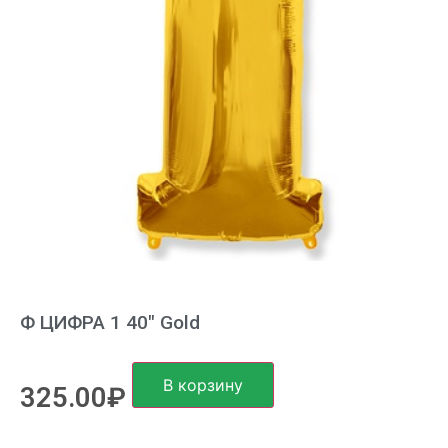
Ф ЦИФРА 1 40″ Gold
В корзину
325.00
₽