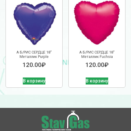
А Б/РИС СЕРДЦЕ 18″
А Б/РИС СЕРДЦЕ 18″
Металлик Purple
Металлик Fuchsia
120.00
₽
120.00
₽
В корзину
В корзину