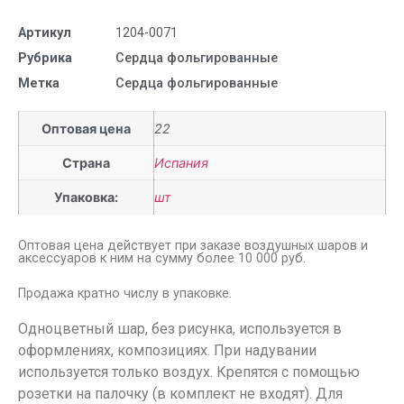
Артикул
1204-0071
Рубрика
Сердца фольгированные
Метка
Сердца фольгированные
Оптовая цена
22
Страна
Испания
Упаковка:
шт
Оптовая цена действует при заказе воздушных шаров и
аксессуаров к ним на сумму более 10 000 руб.
Продажа кратно числу в упаковке.
Одноцветный шар, без рисунка, используется в
оформлениях, композициях. При надувании
используется только воздух. Крепятся с помощью
розетки на палочку (в комплект не входят). Для