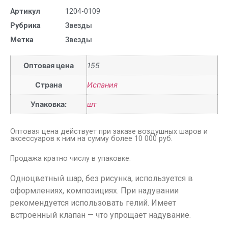
Артикул
1204-0109
Рубрика
Звезды
Метка
Звезды
Оптовая цена
155
Страна
Испания
Упаковка:
шт
Оптовая цена действует при заказе воздушных шаров и
аксессуаров к ним на сумму более 10 000 руб.
Продажа кратно числу в упаковке.
Одноцветный шар, без рисунка, используется в
оформлениях, композициях. При надувании
рекомендуется использовать гелий. Имеет
встроенный клапан — что упрощает надувание.