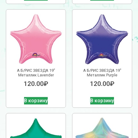
А Б/РИС ЗВЕЗДА 19″
А Б/РИС ЗВЕЗДА 19″
Металлик Lavender
Металлик Purple
120.00
₽
120.00
₽
В корзину
В корзину