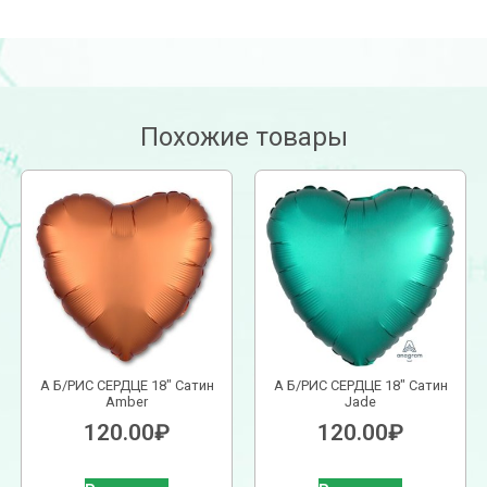
Похожие товары
А Б/РИС СЕРДЦЕ 18″ Сатин
А Б/РИС СЕРДЦЕ 18″ Сатин
Amber
Jade
120.00
₽
120.00
₽