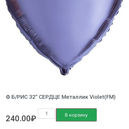
Ф Б/РИС 32″ СЕРДЦЕ Металлик Violet(FM)
В корзину
240.00
₽