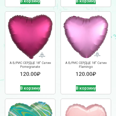
В корзину
В корзину
А Б/РИС СЕРДЦЕ 18″ Сатин
А Б/РИС СЕРДЦЕ 18″ Сатин
Pomegranate
Flamingo
120.00
₽
120.00
₽
В корзину
В корзину