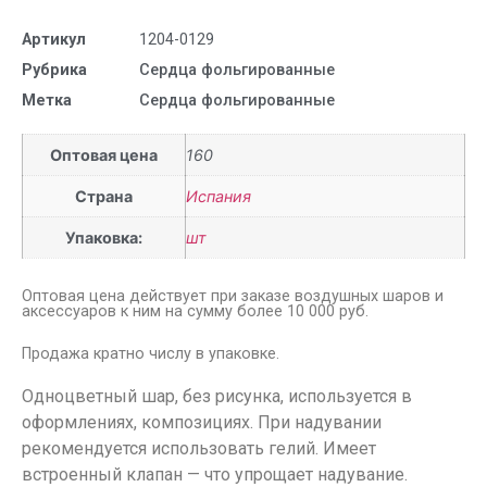
Артикул
1204-0129
Рубрика
Сердца фольгированные
Метка
Сердца фольгированные
Оптовая цена
160
Страна
Испания
Упаковка:
шт
Оптовая цена действует при заказе воздушных шаров и
аксессуаров к ним на сумму более 10 000 руб.
Продажа кратно числу в упаковке.
Одноцветный шар, без рисунка, используется в
оформлениях, композициях. При надувании
рекомендуется использовать гелий. Имеет
встроенный клапан — что упрощает надувание.