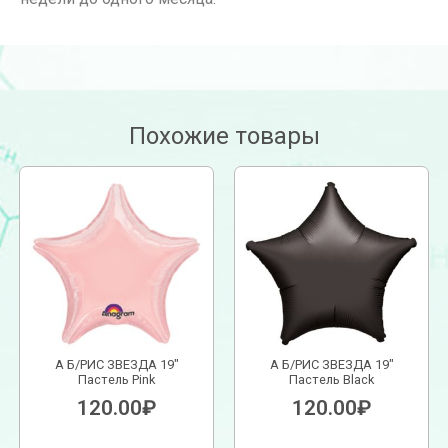
Похожие товары
А Б/РИС ЗВЕЗДА 19″
А Б/РИС ЗВЕЗДА 19″
Пастель Pink
Пастель Black
120.00
₽
120.00
₽