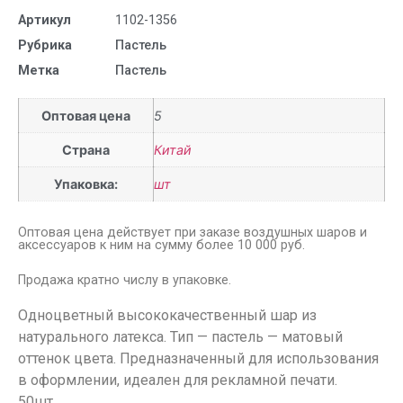
Артикул
1102-1356
Рубрика
Пастель
Метка
Пастель
Оптовая цена
5
Страна
Китай
Упаковка:
шт
Оптовая цена действует при заказе воздушных шаров и
аксессуаров к ним на сумму более 10 000 руб.
Продажа кратно числу в упаковке.
Одноцветный высококачественный шар из
натурального латекса. Тип — пастель — матовый
оттенок цвета. Предназначенный для использования
в оформлении, идеален для рекламной печати.
50шт