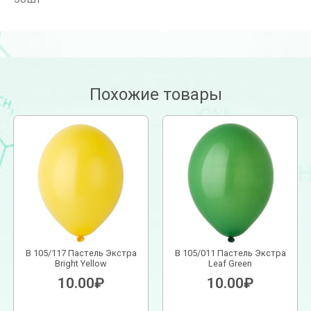
Похожие товары
В 105/117 Пастель Экстра
В 105/011 Пастель Экстра
Bright Yellow
Leaf Green
10.00
₽
10.00
₽