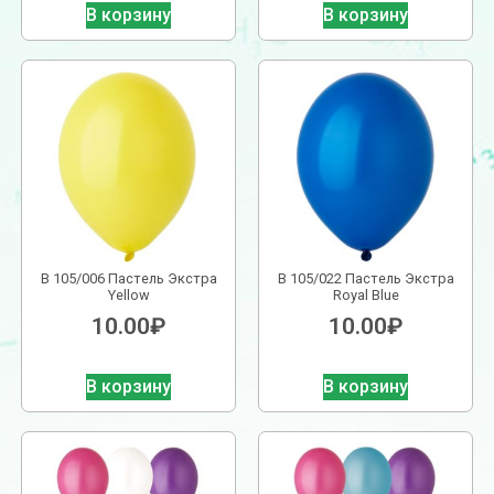
В корзину
В корзину
В 105/006 Пастель Экстра
В 105/022 Пастель Экстра
Yellow
Royal Blue
10.00
₽
10.00
₽
В корзину
В корзину