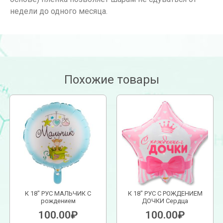
недели до одного месяца.
Похожие товары
К 18″ РУС МАЛЬЧИК С
К 18″ РУС С РОЖДЕНИЕМ
рождением
ДОЧКИ Сердца
100.00
₽
100.00
₽