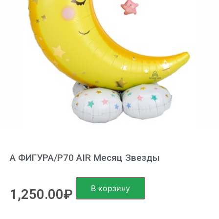
А ФИГУРА/P70 AIR Месяц Звезды
В корзину
1,250.00
₽