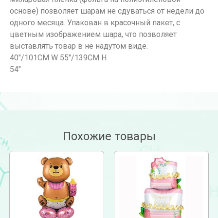
основе) позволяет шарам не сдуваться от недели до
одного месяца. Упакован в красочный пакет, с
цветным изображением шара, что позволяет
выставлять товар в не надутом виде.
40″/101CM W 55″/139CM H
54″
Похожие товары