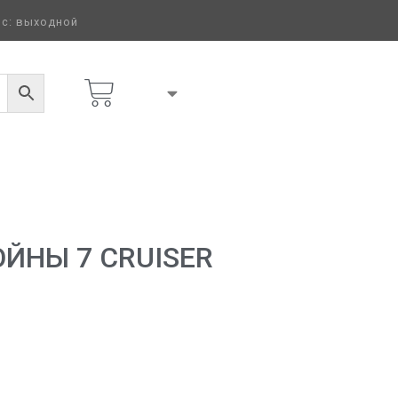
 вс: выходной
ОЙНЫ 7 CRUISER