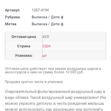
Артикул
1207-4194
Рубрика
Выписка / Дети ф
Метка
Выписка / Дети ф
Оптовая цена
425
Страна
США
Упаковка:
шт
Оптовая цена действует при заказе воздушных шаров и
аксессуаров к ним на сумму более 10 000 руб.
Продажа кратно числу в упаковке.
Очаровательный фольгированный воздушный шар в
виде облака. Такой воздушный шар универсален! Им
можно украсить детскую в честь рождения малыша,
можно использовать как декорацию или дополнить