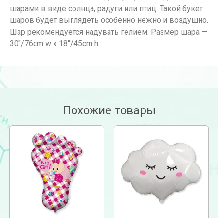
шарами в виде солнца, радуги или птиц. Такой букет
шаров будет выглядеть особенно нежно и воздушно.
Шар рекомендуется надувать гелием. Размер шара —
30″/76cm w x 18″/45cm h
Похожие товары