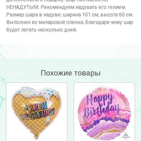
НЕНАДУТЫМ. Рекомендуем надувать его гелием.
Размер шара в надуве: ширина 101 см, высота 60 см.
Выполнен из миларовой пленки, благодаря чему шар
будет летать несколько дней.
Похожие товары