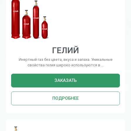
ГЕЛИЙ
Инертный газ без цвета, вкуса и запаха. Уникальные
свойства гелия широко используются в ...
ЗАКАЗАТЬ
ПОДРОБНЕЕ