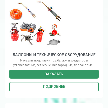
БАЛЛОНЫ И ТЕХНИЧЕСКОЕ ОБОРУДОВАНИЕ
Насадки, подставки под баллоны, редукторы
углекислотные, гелиевые, кислородные, пропановые...
ЗАКАЗАТЬ
ПОДРОБНЕЕ