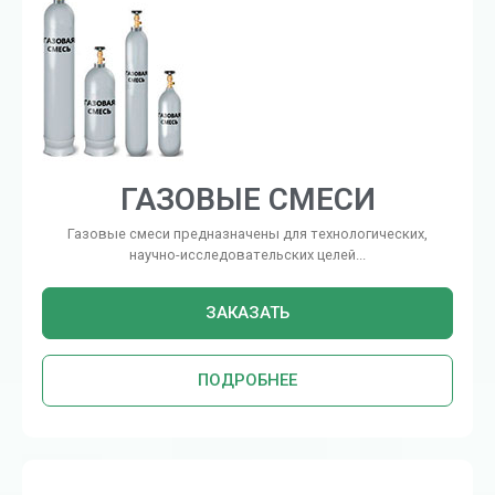
ГАЗОВЫЕ СМЕСИ
Газовые смеси предназначены для технологических,
научно-исследовательских целей...
ЗАКАЗАТЬ
ПОДРОБНЕЕ