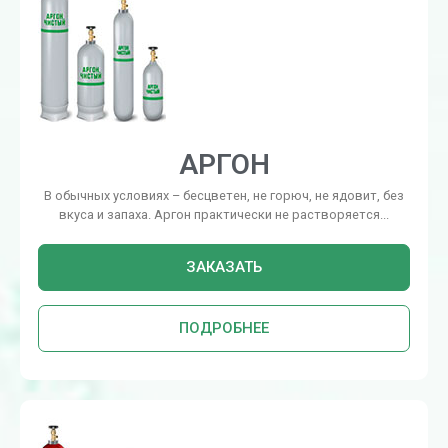
АРГОН
В обычных условиях – бесцветен, не горюч, не ядовит, без
вкуса и запаха. Аргон практически не растворяется...
ЗАКАЗАТЬ
ПОДРОБНЕЕ