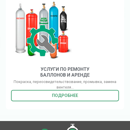
УСЛУГИ ПО РЕМОНТУ
БАЛЛОНОВ И АРЕНДЕ
Покраска, переосвидетельствование, промывка, замена
вентеля...
ПОДРОБНЕЕ