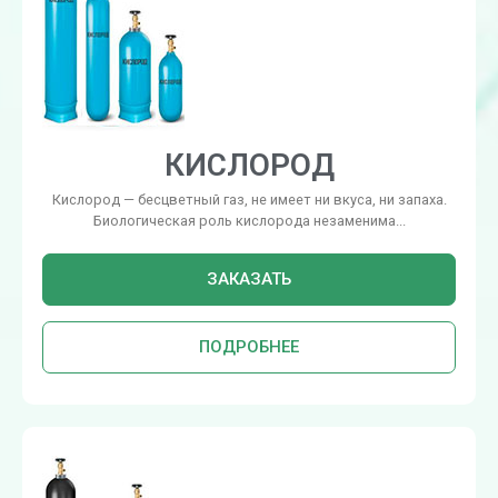
КИСЛОРОД
Кислород — бесцветный газ, не имеет ни вкуса, ни запаха.
Биологическая роль кислорода незаменима...
ЗАКАЗАТЬ
ПОДРОБНЕЕ