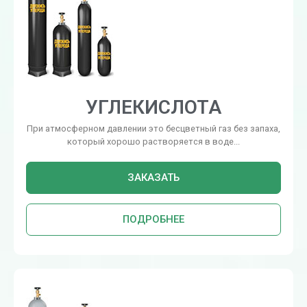
УГЛЕКИСЛОТА
При атмосферном давлении это бесцветный газ без запаха,
который хорошо растворяется в воде...
ЗАКАЗАТЬ
ПОДРОБНЕЕ