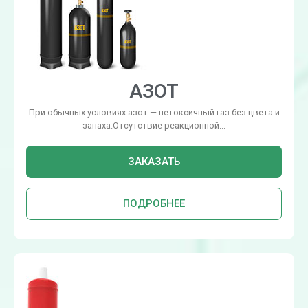
АЗОТ
При обычных условиях азот — нетоксичный газ без цвета и
запаха.Отсутствие реакционной...
ЗАКАЗАТЬ
ПОДРОБНЕЕ