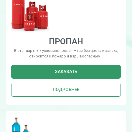
ПРОПАН
В стандартных условиях пропан — газ без цвета и запаха,
относится к пожаро и взрывоопасным...
ЗАКАЗАТЬ
ПОДРОБНЕЕ