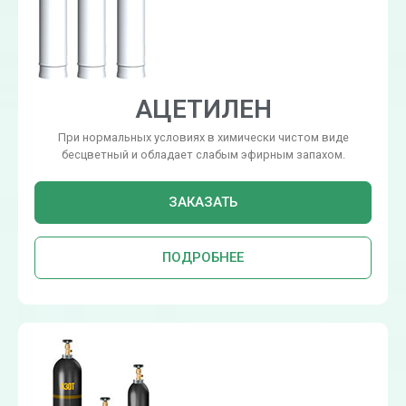
АЦЕТИЛЕН
При нормальных условиях в химически чистом виде
бесцветный и обладает слабым эфирным запахом.
ЗАКАЗАТЬ
ПОДРОБНЕЕ